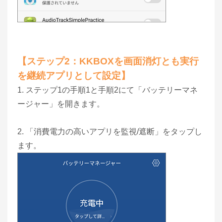
【ステップ2：KKBOXを画面消灯とも実行
を継続アプリとして設定】
1. ステップ1の手順1と手順2にて「バッテリーマネ
ージャー」を開きます。
2. 「消費電力の高いアプリを監視/遮断」をタップし
ます。