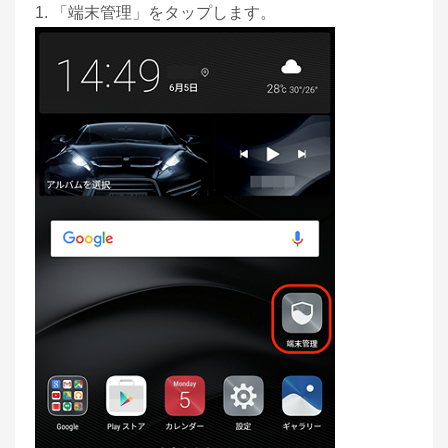
1. 「端末管理」をタップします。