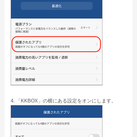
4. 「KKBOX」の横にある設定をオンにします。