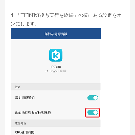
4. 「画面消灯後も実行を継続」の横にある設定をオ
ンにします。