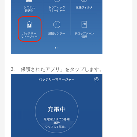
3. 「保護されたアプリ」をタップします。