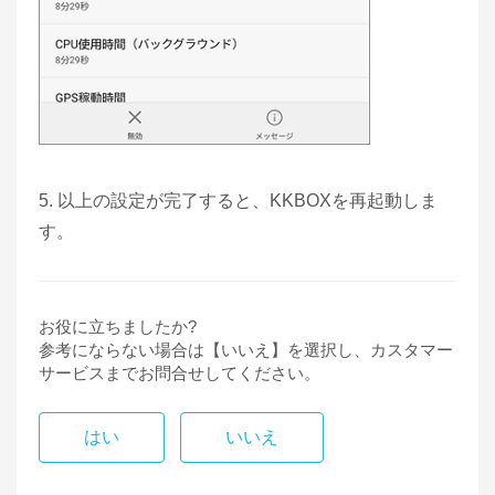
5. 以上の設定が完了すると、KKBOXを再起動しま
す。
お役に立ちましたか?
参考にならない場合は【いいえ】を選択し、カスタマー
サービスまでお問合せしてください。
はい
いいえ