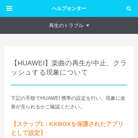
ヘルプセンター
再生のトラブル
【HUAWEI】楽曲の再生が中止、クラ
ッシュする現象について
下記の手順でHUAWEI 携帯の設定を行い、現象に改
善が見られるかご確認ください。
【ステップ1：KKBOXを保護されたアプリ
として設定】