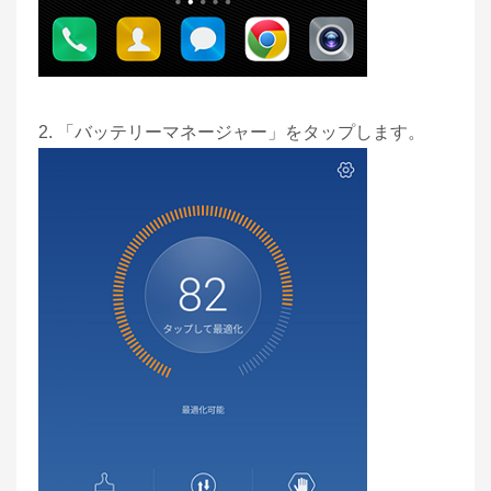
2. 「バッテリーマネージャー」をタップします。