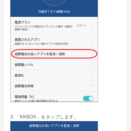
3. 「KKBOX」をタップします。