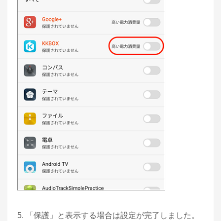
5. 「保護」と表示する場合は設定が完了しました。