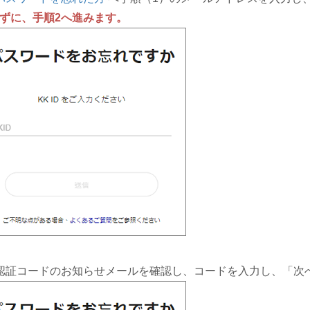
ずに、手順2へ進みます。
認証コードのお知らせメールを確認し、コードを入力し、「次