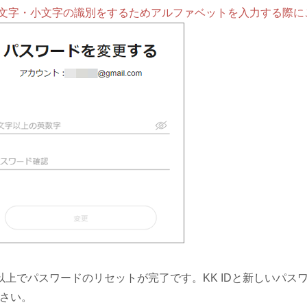
文字・小文字の識別をするためアルファベットを入力する際に
以上でパスワードのリセットが完了です。KK IDと新しいパス
さい。