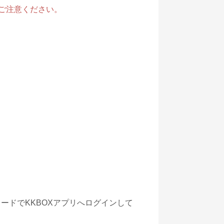
ご注意ください。
ワードでKKBOXアプリへログインして