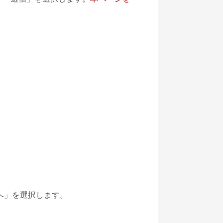
へ」を選択します。