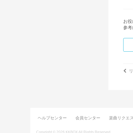
お役
参考
ヘルプセンター
会員センター
楽曲リクエ
Copyright © 2026 KKBOX All Rights Reserved.