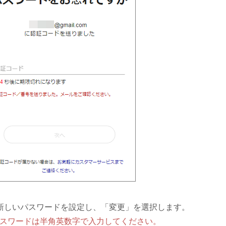
新しいパスワードを設定し、「変更」を選択します。
スワードは半角英数字で入力してください。