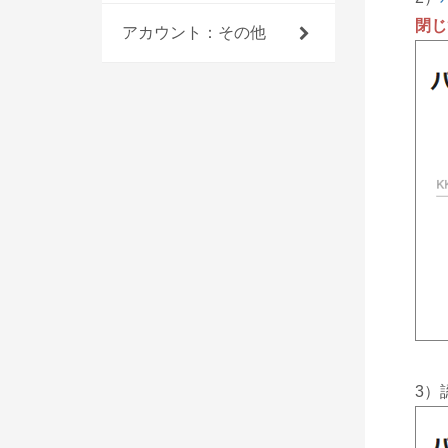
閉じ
アカウント：その他
3）