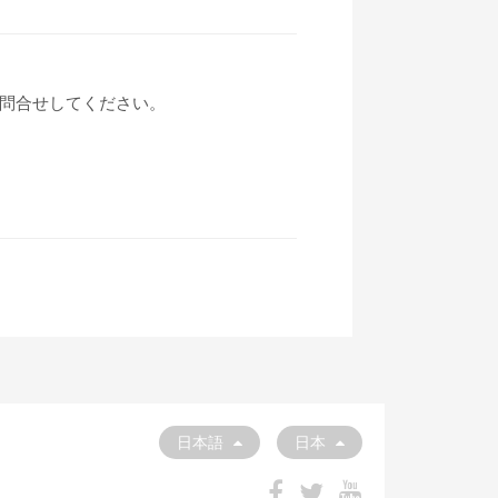
問合せしてください。
日本語
日本