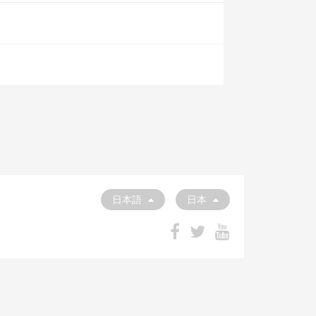
日本語
日本