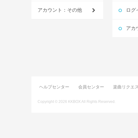
アカウント：その他
ログ
アカ
ヘルプセンター
会員センター
楽曲リクエ
Copyright © 2026 KKBOX All Rights Reserved.