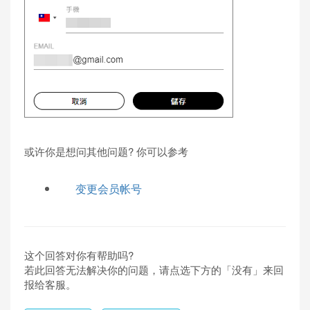
或许你是想问其他问题? 你可以参考
变更会员帐号
这个回答对你有帮助吗?
若此回答无法解决你的问题，请点选下方的「没有」来回
报给客服。