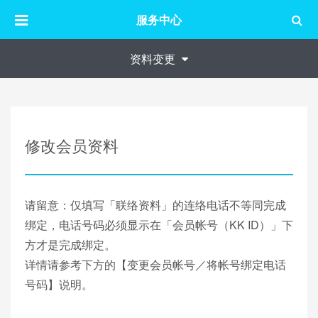
服务中心
资料变更
修改会员资料
请留意：仅填写「联络资料」的连络电话不等同完成
绑定，电话号码必须显示在「会员帐号（KK ID）」下
方才是完成绑定。
详情请参考下方的【变更会员帐号／将帐号绑定电话
号码】说明。