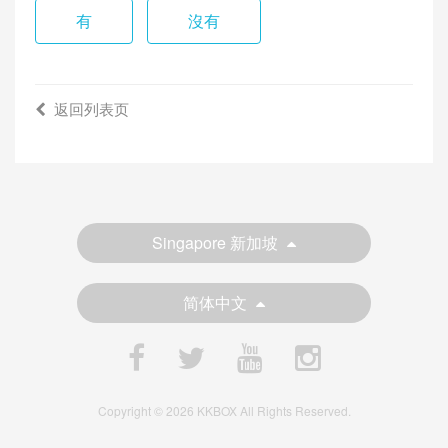
有
沒有
返回列表页
Singapore 新加坡
简体中文
Copyright © 2026 KKBOX All Rights Reserved.