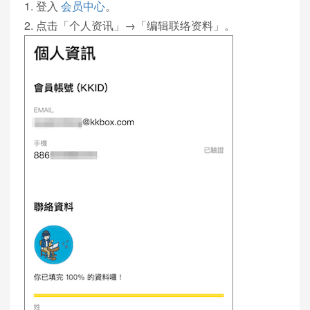
1. 登入
会员中心
。
2. 点击「个人资讯」→「编辑联络资料」。