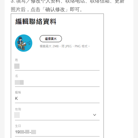
3. 填写／修改个人资料、联络电话、联络信箱、更新
照片后，点击「确认修改」即可。