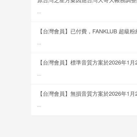
...
【台灣會員】已付費，FANKLUB 超級
...
【台灣會員】標準音質方案於2026年1月
...
【台灣會員】無損音質方案於2026年1月
...