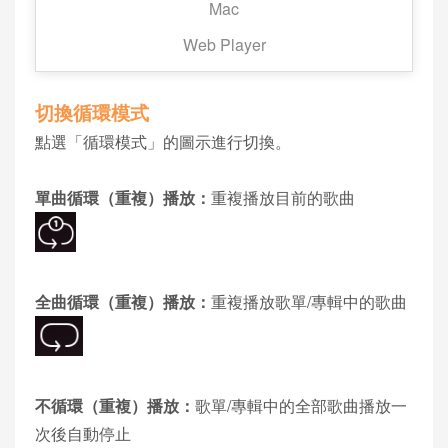
Mac
播放模式分為「循環」及「循序/隨機」，相關模式的
Web Player
設定方式如下：
切換循環模式
點選「循環模式」的圖示進行切換。
單曲循環（重複）播放：
重複播放目前的歌曲
全曲循環（重複）播放：
重複播放歌單/專輯中的歌曲
不循環（重複）播放：
歌單/專輯中的全部歌曲播放一
次後自動停止