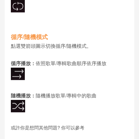
循序/隨機模式
點選雙箭頭圖示切換循序/隨機模式。
循序播放：
依照歌單/專輯歌曲順序依序播放
隨機播放：
隨機播放歌單/專輯中的歌曲
或許你是想問其他問題? 你可以參考