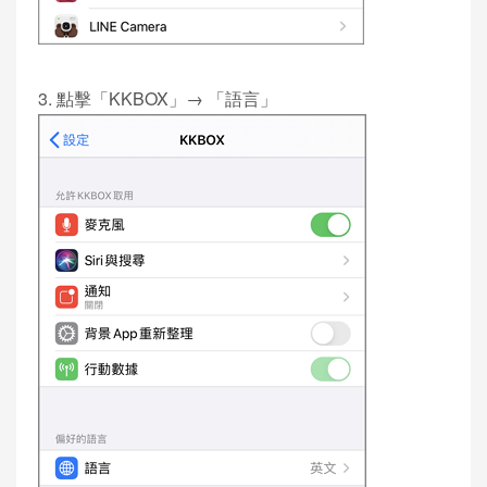
3. 點擊「KKBOX」→ 「語言」