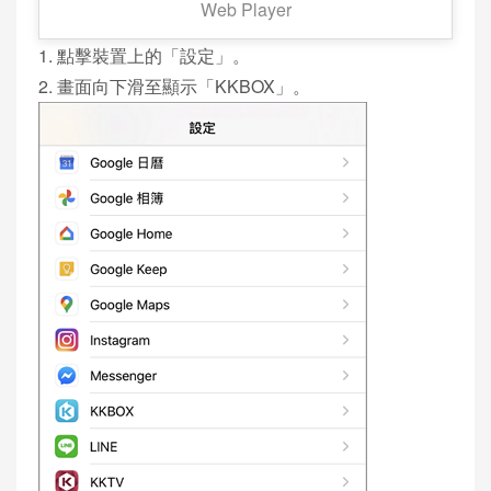
Web Player
1. 點擊裝置上的「設定」。
2. 畫面向下滑至顯示「KKBOX」。