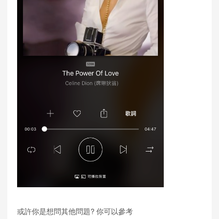
或許你是想問其他問題? 你可以參考