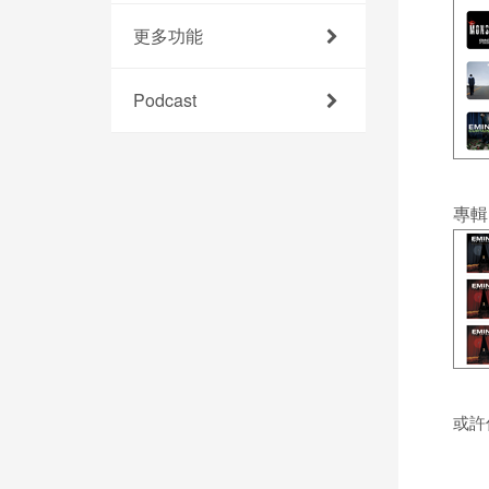
更多功能
Podcast
專輯
或許