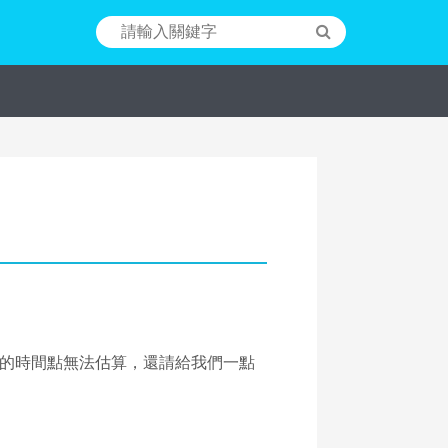
的時間點無法估算，還請給我們一點