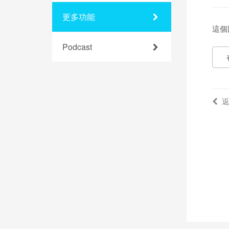
更多功能
這個
Podcast