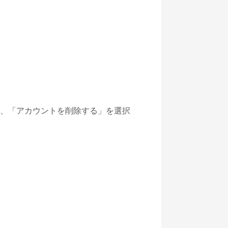
れ、「アカウントを削除する」を選択