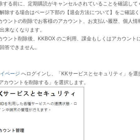
除する前に、定期購読がキャンセルされていることを確認して
除する場合はページ下部の【退会方法について】をご確認く
カウントの削除でお客様のアカウント、お支払い履歴、個人
出来なくなります。
カウント削除後、KKBOX のご利用、課金もしくはアカウン
回答できません。
イページ
へログインし、「KKサービスとセキュリティ」を選
「アカウントを削除する」を選択します。