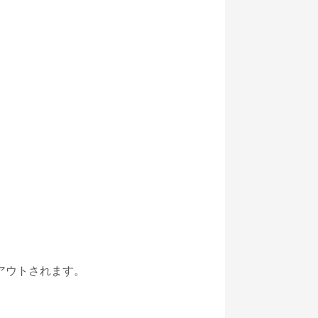
グアウトされます。