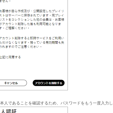
 ご本人であることを確認するため、パスワードをもう一度入力