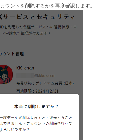
 アカウントを削除するかを再度確認します。