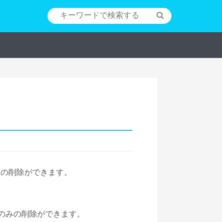
ントの削除ができます。
トのみの削除ができます。