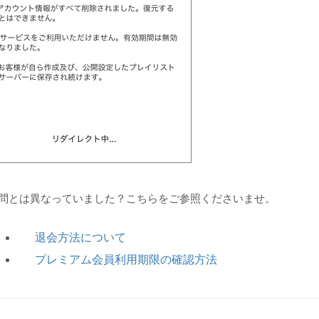
問とは異なっていました？こちらをご参照くださいませ。
退会方法について
プレミアム会員利用期限の確認方法