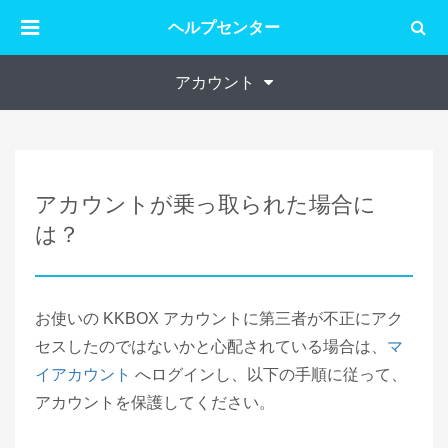
ヘルプセンター
アカウント
アカウントが乗っ取られた場合に
は？
お使いの KKBOX アカウントに第三者が不正にアク
セスしたのではないかと心配されている場合は、
マ
イアカウント
へログインし、以下の手順に従って、
アカウントを保護してください。