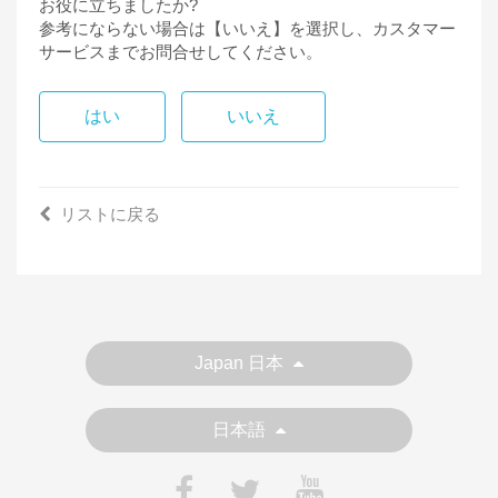
お役に立ちましたか?
参考にならない場合は【いいえ】を選択し、カスタマー
サービスまでお問合せしてください。
はい
いいえ
リストに戻る
Japan 日本
日本語