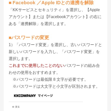
■ Facebook ／Apple IDとの連携を解除
「KKサービスとセキュリティ」を選択し、【Apple
アカウント】または【Facebookアカウント】の右に
ある「連携解除」を選択します。
■パスワードの変更
1）「パスワード変更」を選択し、古いパスワードと
新しいパスワードを入力し、「パスワード変更」を
選択します。
これまでに使用したことのない
パスワードの組み合
わせの使用をおすすめます。
※パスワードは最低限 8 文字が必要です。
※パスワードは大文字と小文字が区別されます。