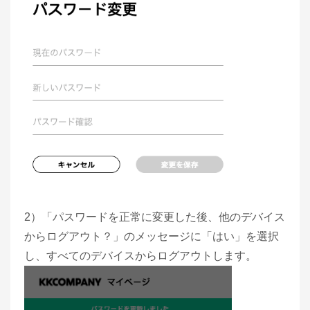
2）「パスワードを正常に変更した後、他のデバイス
からログアウト？」のメッセージに「はい」を選択
し、すべてのデバイスからログアウトします。