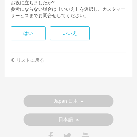
お役に立ちましたか?
参考にならない場合は【いいえ】を選択し、カスタマー
サービスまでお問合せしてください。
はい
いいえ
リストに戻る
Japan 日本
日本語