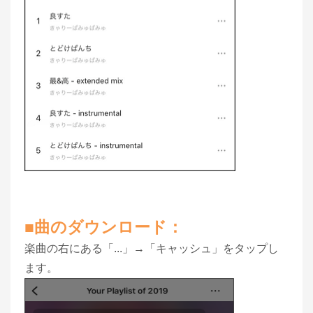
■曲のダウンロード：
楽曲の右にある「...」→「キャッシュ」をタップし
ます。