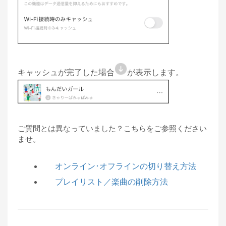
キャッシュが完了した場合
が表示します。
ご質問とは異なっていました？こちらをご参照ください
ませ。
オンライン･オフラインの切り替え方法
プレイリスト／楽曲の削除方法