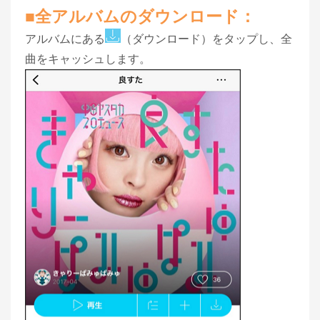
■全アルバムのダウンロード：
アルバムにある
（ダウンロード）をタップし、全
曲をキャッシュします。