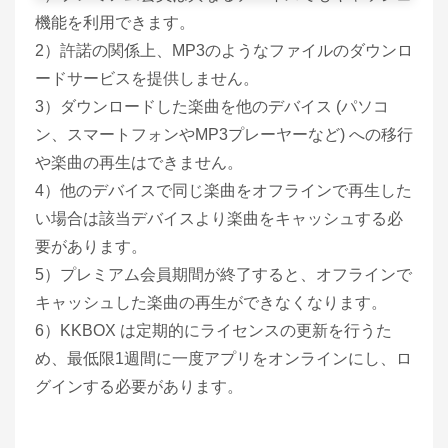
機能を利用できます。
2）許諾の関係上、MP3のようなファイルのダウンロ
ードサービスを提供しません。
3）ダウンロードした楽曲を他のデバイス (パソコ
ン、スマートフォンやMP3プレーヤーなど) への移行
や楽曲の再生はできません。
4）他のデバイスで同じ楽曲をオフラインで再生した
い場合は該当デバイスより楽曲をキャッシュする必
要があります。
5）プレミアム会員期間が終了すると、オフラインで
キャッシュした楽曲の再生ができなくなります。
6）KKBOX は定期的にライセンスの更新を行うた
め、最低限1週間に一度アプリをオンラインにし、ロ
グインする必要があります。