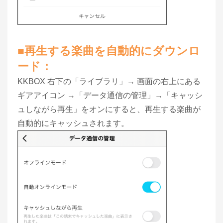
■再生する楽曲を自動的にダウンロ
ード：
KKBOX 右下の「ライブラリ」→ 画面の右上にある
ギアアイコン →「データ通信の管理」→「キャッシ
ュしながら再生」をオンにすると、再生する楽曲が
自動的にキャッシュされます。