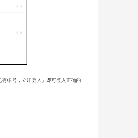
已有帐号，立即登入」即可登入正确的