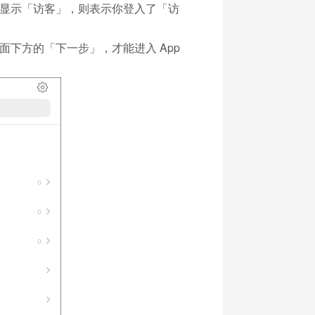
显示「访客」，则表示你登入了「访
下方的「下一步」，才能进入 App