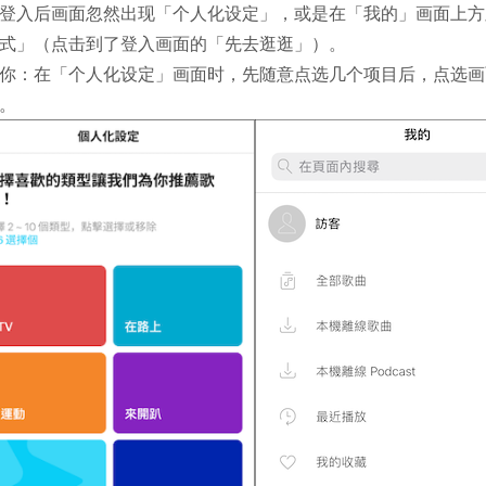
登入后画面忽然出现「个人化设定」，或是在「我的」画面上方
式」（点击到了登入画面的「先去逛逛」）。
你：在「个人化设定」画面时，先随意点选几个项目后，点选画面
。