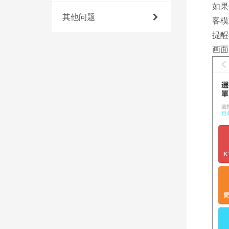
如果
其他问题
客模
提醒
画面