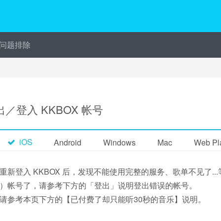
问题排除
出／登入 KKBOX 帐号
iOS
Android
Windows
Mac
Web Pl
重新登入 KKBOX 后，发现不能使用完整的服务、歌单不见了.
）帐号了，请参考下方的「登出」说明登出错误的帐号。
请参考本页下方的【已付费了却只能听30秒的音乐】说明。