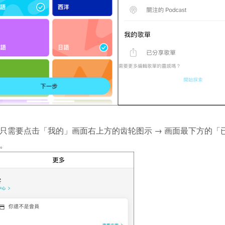
只需要点击「我的」画面右上方的齿轮图示 → 画面最下方的「
。