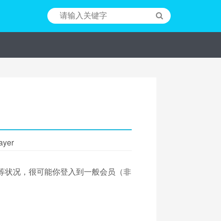
ayer
..等状况，很可能你登入到一般会员（非