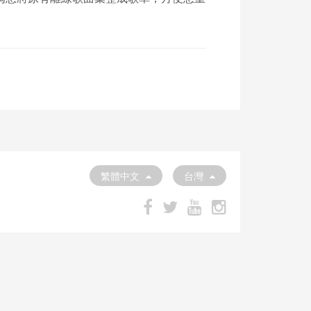
繁體中文
台灣