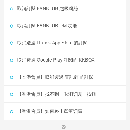
取消訂閱 FANKLUB 超級粉絲
取消訂閱 FANKLUB DM 功能
取消透過 iTunes App Store 的訂閱
取消透過 Google Play 訂閱的 KKBOX
【香港會員】取消透過 電訊商 的訂閱
【香港會員】找不到「取消訂閱」按鈕
【香港會員】如何終止單筆訂購