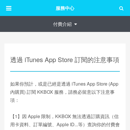
服務中心
付費介紹
透過 iTunes App Store 訂閱的注意事項
如果你預計，或是已經是透過 iTunes App Store (App
內購買) 訂閱 KKBOX 服務，請務必留意以下注意事
項：
【1】因 Apple 限制，KKBOX 無法透過訂購資訊（信
用卡資料、訂單編號、Apple ID...等）查詢你的付費會