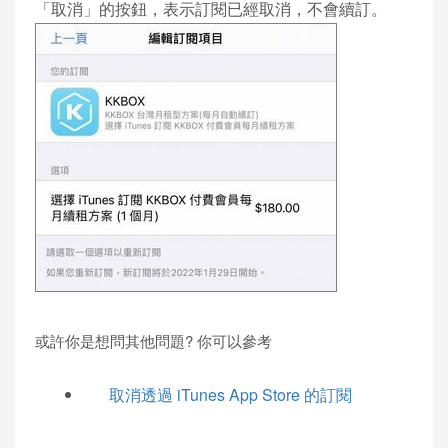
「取消」的按鈕，表示訂閱已經取消，不會續訂。
或許你是想問其他問題? 你可以參考
取消透過 iTunes App Store 的訂閱