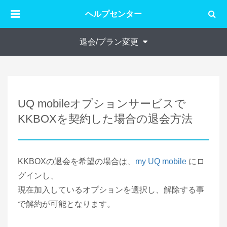
ヘルプセンター
退会/プラン変更
UQ mobileオプションサービスで
KKBOXを契約した場合の退会方法
KKBOXの退会を希望の場合は、
my UQ mobile
にロ
グインし、
現在加入しているオプションを選択し、解除する事
で解約が可能となります。