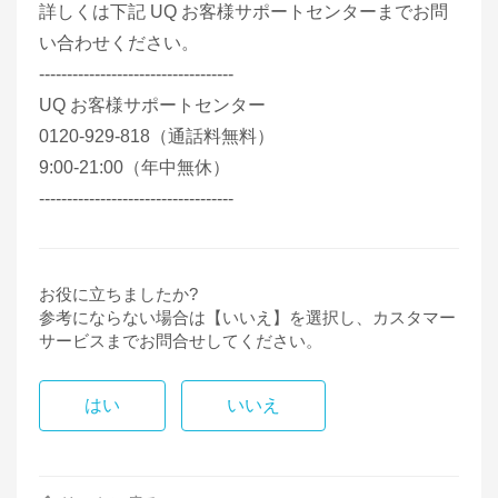
詳しくは下記 UQ お客様サポートセンターまでお問
い合わせください。
-----------------------------------
UQ お客様サポートセンター
0120-929-818（通話料無料）
9:00-21:00（年中無休）
-----------------------------------
お役に立ちましたか?
参考にならない場合は【いいえ】を選択し、カスタマー
サービスまでお問合せしてください。
はい
いいえ