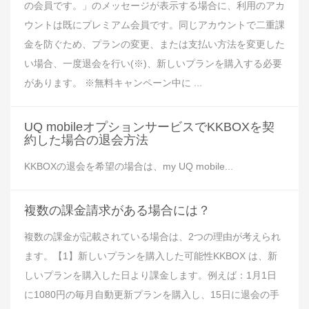
の会員です。」のメッセージが表示する場合に、利用のアカ
ウントは既にプレミアム会員です。同じアカウントで二重課
金を防ぐため、プランの変更、または支払い方法を変更した
い場合、一度退会を行い(※)、新しいプランを購入する必要
があります。 ※無料キャンペーン中に ...
UQ mobileオプションサービスでKKBOXを契
約した場合の退会方法
KKBOXの退会を希望の場合は、my UQ mobile...
複数の課金請求がある場合には？
複数の課金が記載されている場合は、2つの理由が考えられ
ます。【1】新しいプランを購入した可能性KKBOX は、新
しいプランを購入した日より課金します。例えば：1月1日
に1080円の毎月自動更新プランを購入し、15日に退会の手