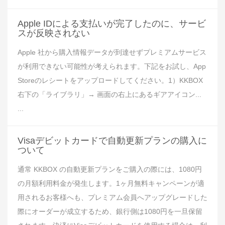
Apple IDによる支払いが完了したのに、サービ
スが反映されない
Apple 社から購入情報データが到達せずプレミアムサービス
が利用できない可能性が考えられます。下記をお試し、App
Storeのレシートをアップロードしてください。1）KKBOX
右下の「ライブラリ」→ 画面の右上にあるギアアイコン...
...
Visaデビットカードで自動更新プランの購入に
ついて
通常 KKBOX の自動更新プランをご購入の際には、1080円
の月額利用料金が発生します。1ヶ月無料キャンペーンが適
用されるお客様へも、プレミアム会員へアップグレードした
際にオーダーが成立するため、銀行側は1080円を一旦保留