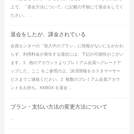
上で、「退会方法について」に記載の手順にて退会をしてく
ださい。 ...
退会をしたが、課金されている
会員センターの「加入中のプラン」に情報がないにもかかわ
らず、利用料金が発生する場合には、下記の可能性がござい
ます。1. 他のアカウントよりプレミアム会員へグレードア
ップした。ここ をご参照の上、決済情報をカスタマーサー
ビスまでご連絡ください。2. 複数のプレミアム会員アカウ
ントをお持ち。KKBOX を退会 ...
プラン・支払い方法の変更方法について
...