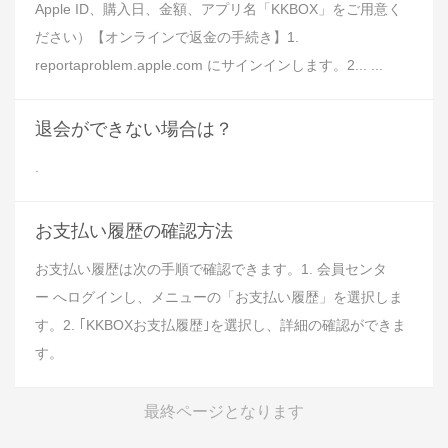
Apple ID、購入日、金額、アプリ名「KKBOX」をご用意く
ださい）【オンラインで返金の手続き】1.
reportaproblem.apple.com にサインインします。2... ...
退会ができない場合は？
.
お支払い履歴の確認方法
お支払い履歴は次の手順で確認できます。1. 会員センタ
ー へログインし、メニューの「お支払い履歴」を選択しま
す。2. ｢KKBOXお支払履歴｣を選択し、詳細の確認ができま
す。
最終ページとなります