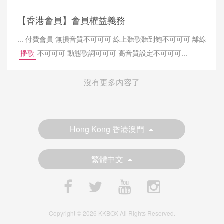
【香港會員】會員權益義務
... 付費會員 無損音質不可可可 線上聽歌聽到飽不可可可 離線
播歌
不可可可 動態歌詞可可可 高音質設定不可可可...
沒有更多內容了
Hong Kong 香港澳門
繁體中文
Copyright © 2026 KKBOX All Rights Reserved.