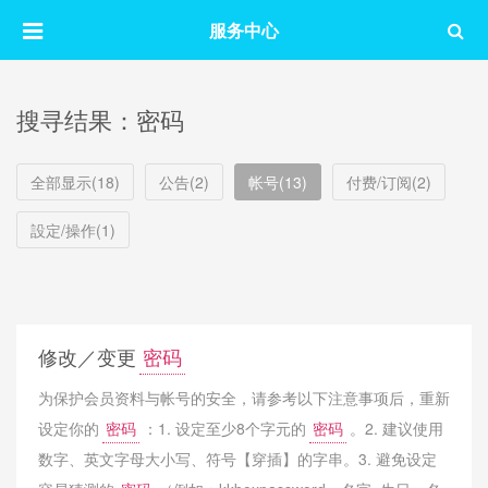
服务中心
搜寻结果：密码
全部显示(18)
公告(2)
帐号(13)
付费/订阅(2)
設定/操作(1)
修改／变更
密码
为保护会员资料与帐号的安全，请参考以下注意事项后，重新
设定你的
密码
：1. 设定至少8个字元的
密码
。2. 建议使用
数字、英文字母大小写、符号【穿插】的字串。3. 避免设定