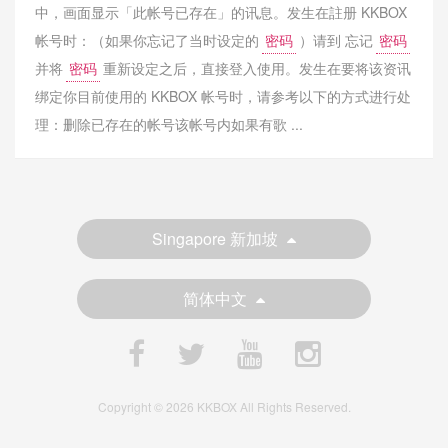
中，画面显示「此帐号已存在」的讯息。发生在註册 KKBOX
帐号时：（如果你忘记了当时设定的
密码
）请到 忘记
密码
并将
密码
重新设定之后，直接登入使用。发生在要将该资讯
绑定你目前使用的 KKBOX 帐号时，请参考以下的方式进行处
理：删除已存在的帐号该帐号内如果有歌 ...
Singapore 新加坡
简体中文
Copyright © 2026 KKBOX All Rights Reserved.