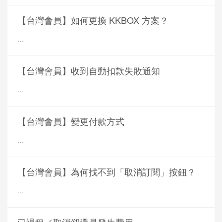
【台灣會員】如何更換 KKBOX 方案？
...
【台灣會員】收到自動扣款失敗通知
...
【台灣會員】變更付款方式
...
【台灣會員】為何找不到「取消訂閱」按鈕？
...