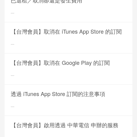
已退租／取消卻還是發生費用
...
【台灣會員】取消在 iTunes App Store 的訂閱
...
【台灣會員】取消在 Google Play 的訂閱
...
透過 iTunes App Store 訂閱的注意事項
...
【台灣會員】啟用透過 中華電信 申辦的服務
...